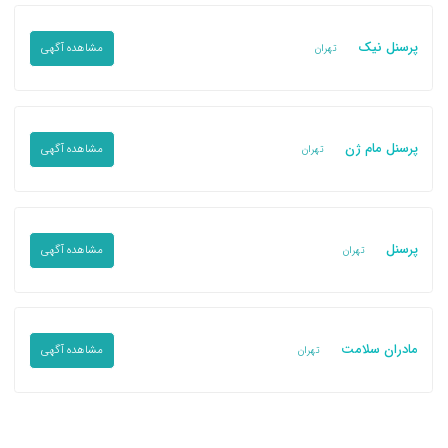
پرسنل نیک
مشاهده آگهی
تهران
پرسنل مام ژن
مشاهده آگهی
تهران
پرسنل
مشاهده آگهی
تهران
مادران سلامت
مشاهده آگهی
تهران