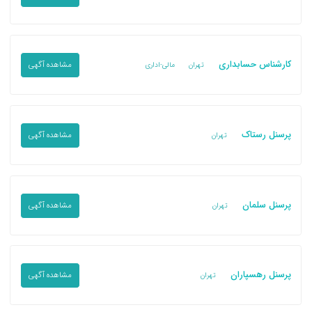
کارشناس حسابداری
مشاهده آگهی
تهران
مالی-اداری
پرسنل رستاک
مشاهده آگهی
تهران
پرسنل سلمان
مشاهده آگهی
تهران
پرسنل رهسپاران
مشاهده آگهی
تهران